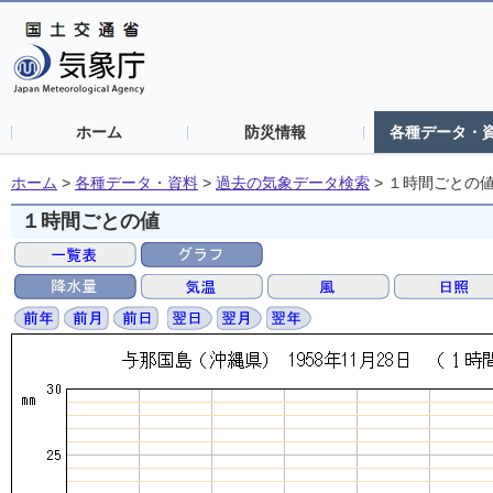
ホーム
防災情報
各種データ・
ホーム
>
各種データ・資料
>
過去の気象データ検索
>
１時間ごとの
１時間ごとの値