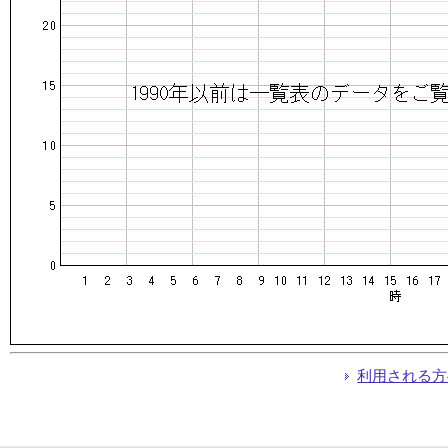
利用される方