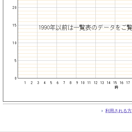
利用される方