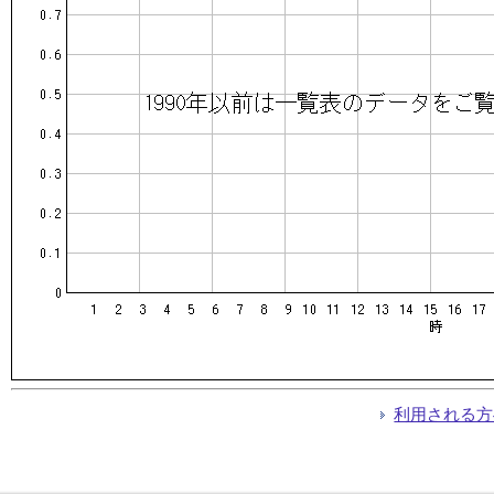
利用される方