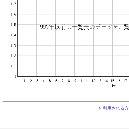
利用される方