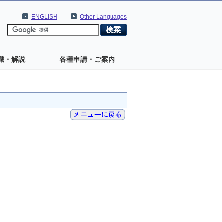
ENGLISH
Other Languages
識・解説
各種申請・ご案内