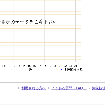
利用される方へ
よくある質問（FAQ）
気象観