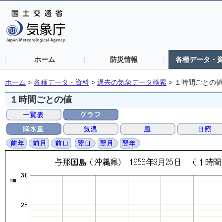
ホーム
防災情報
各種データ・
ホーム
>
各種データ・資料
>
過去の気象データ検索
>
１時間ごとの
１時間ごとの値