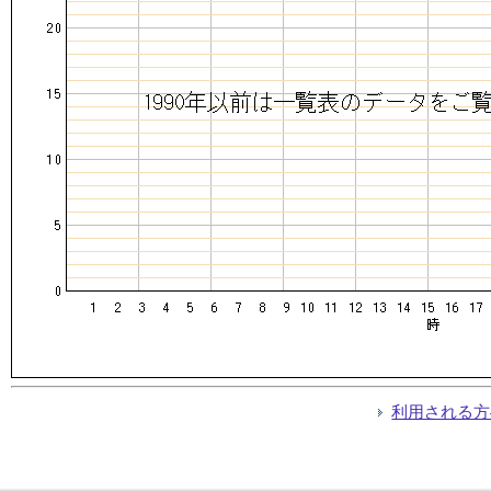
利用される方