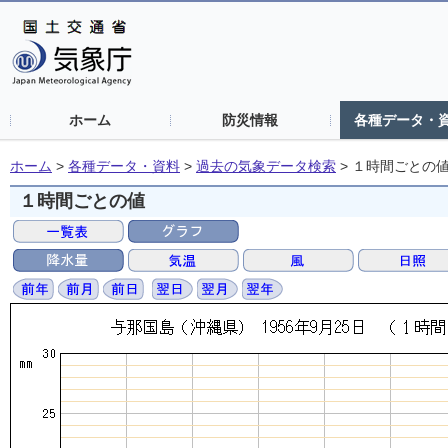
ホーム
防災情報
各種データ・
ホーム
>
各種データ・資料
>
過去の気象データ検索
>
１時間ごとの
１時間ごとの値