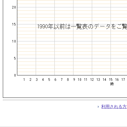
利用される方