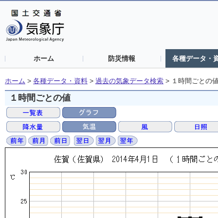
ホーム
防災情報
各種データ・
ホーム
>
各種データ・資料
>
過去の気象データ検索
>
１時間ごとの
１時間ごとの値