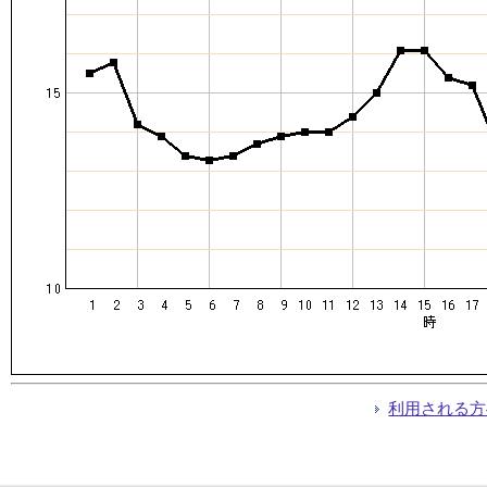
利用される方