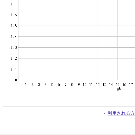
利用される方