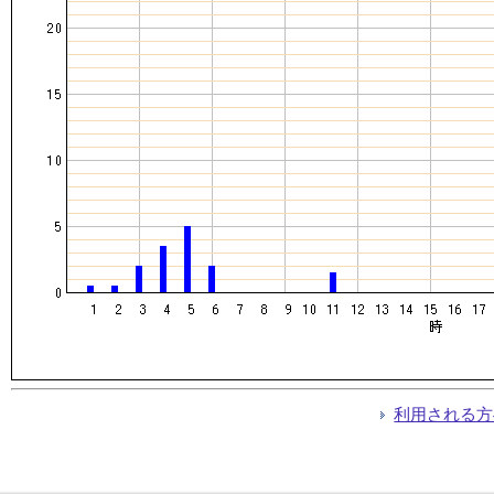
利用される方