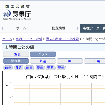
ホーム
防災情報
各種データ・
ホーム
>
各種データ・資料
>
過去の気象データ検索
>
１時間ごとの
１時間ごとの値