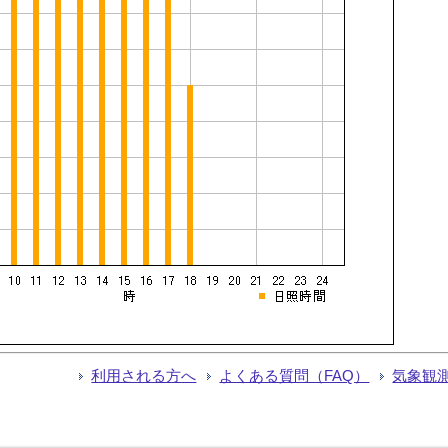
利用される方へ
よくある質問（FAQ）
気象観