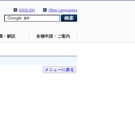
ENGLISH
Other Languages
識・解説
各種申請・ご案内