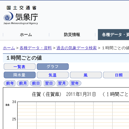
ホーム
防災情報
各種データ・
ホーム
>
各種データ・資料
>
過去の気象データ検索
>
１時間ごとの
１時間ごとの値