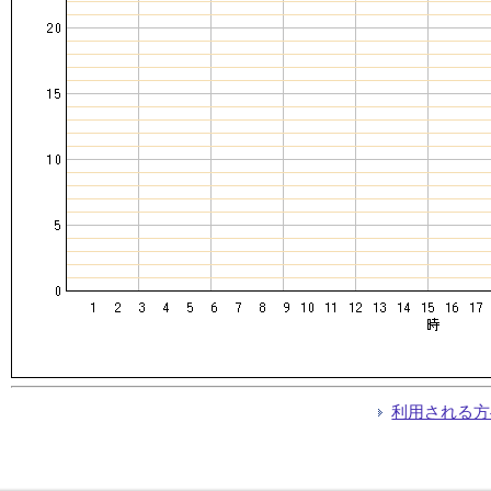
利用される方