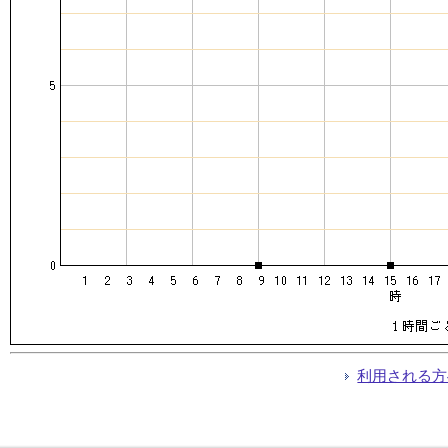
利用される方