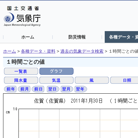
ホーム
防災情報
各種データ・
ホーム
>
各種データ・資料
>
過去の気象データ検索
>
１時間ごとの
１時間ごとの値