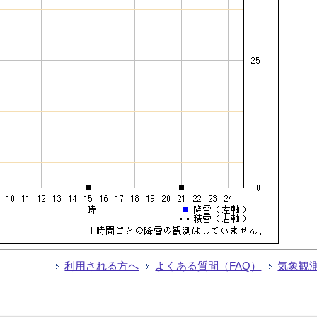
利用される方へ
よくある質問（FAQ）
気象観