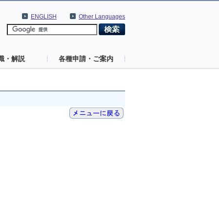
ENGLISH
Other Languages
識・解説
各種申請・ご案内