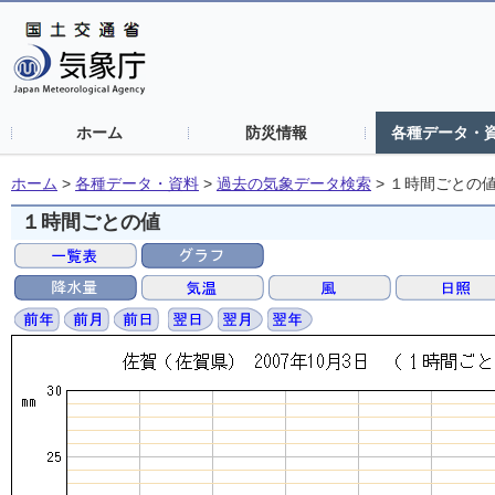
ホーム
防災情報
各種データ・
ホーム
>
各種データ・資料
>
過去の気象データ検索
>
１時間ごとの
１時間ごとの値