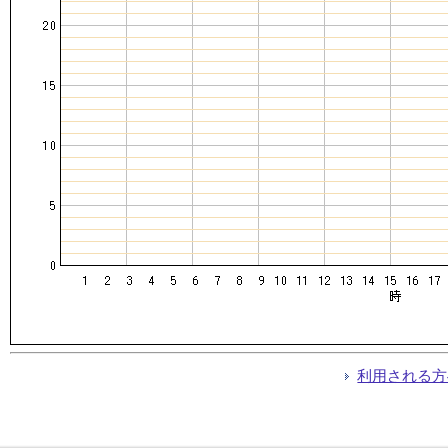
利用される方