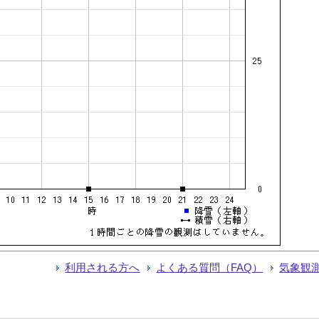
利用される方へ
よくある質問（FAQ）
気象観