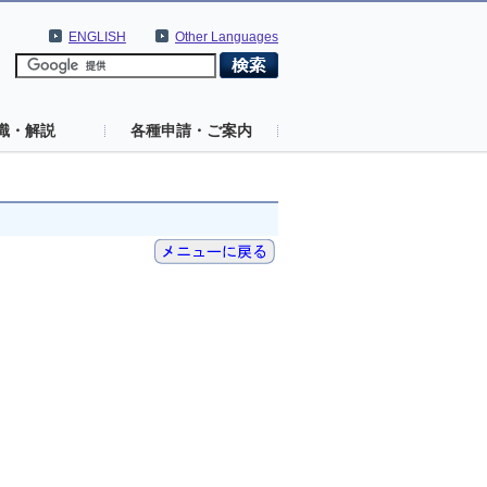
ENGLISH
Other Languages
識・解説
各種申請・ご案内