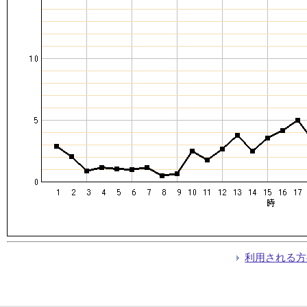
利用される方