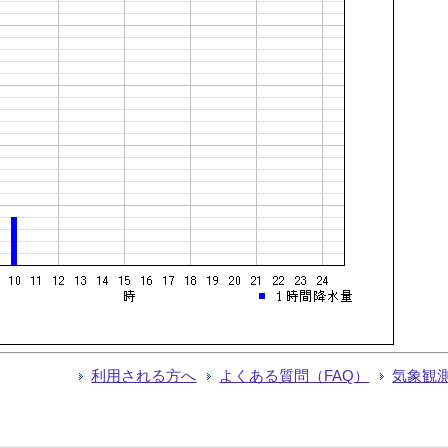
利用される方へ
よくある質問（FAQ）
気象観