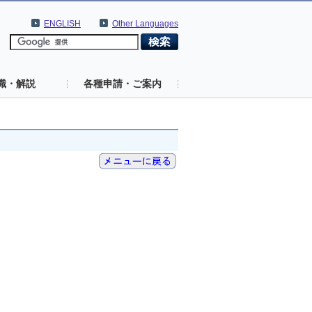
ENGLISH
Other Languages
識・解説
各種申請・ご案内