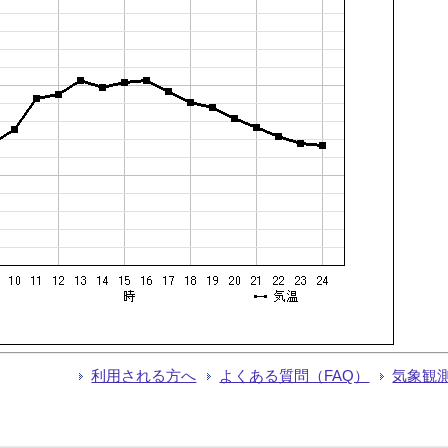
利用される方へ
よくある質問（FAQ）
気象観