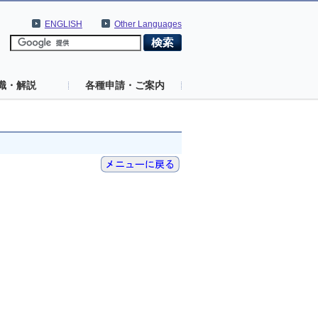
ENGLISH
Other Languages
識・解説
各種申請・ご案内