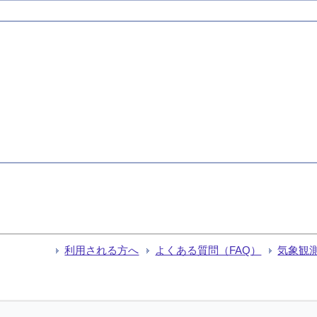
利用される方へ
よくある質問（FAQ）
気象観