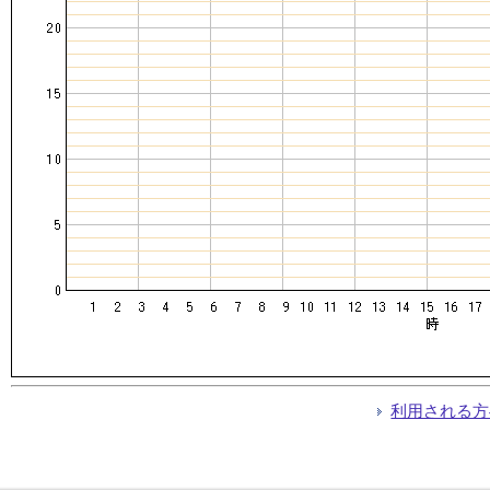
利用される方