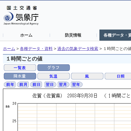
ホーム
防災情報
各種データ・
ホーム
>
各種データ・資料
>
過去の気象データ検索
>
１時間ごとの
１時間ごとの値