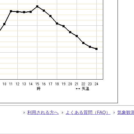
利用される方へ
よくある質問（FAQ）
気象観