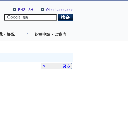
ENGLISH
Other Languages
識・解説
各種申請・ご案内