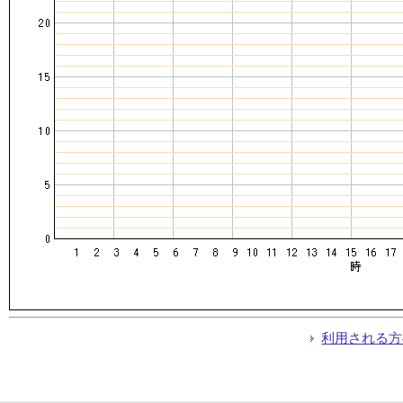
利用される方