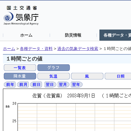
ホーム
防災情報
各種データ・
ホーム
>
各種データ・資料
>
過去の気象データ検索
>
１時間ごとの
１時間ごとの値