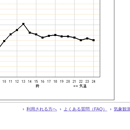
利用される方へ
よくある質問（FAQ）
気象観