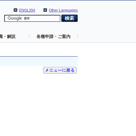
ENGLISH
Other Languages
識・解説
各種申請・ご案内