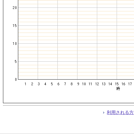
利用される方