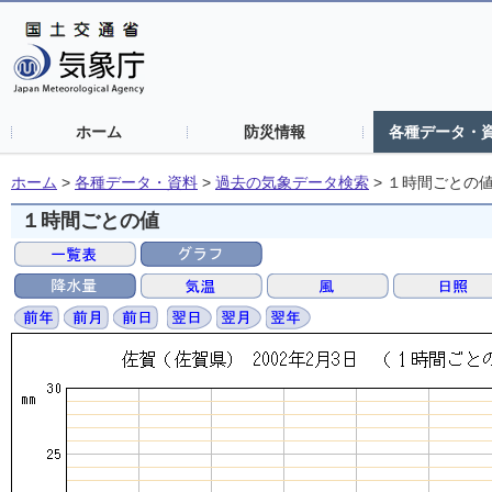
ホーム
防災情報
各種データ・
ホーム
>
各種データ・資料
>
過去の気象データ検索
>
１時間ごとの
１時間ごとの値