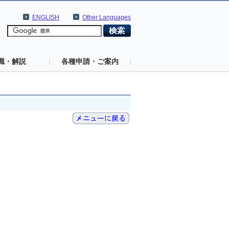
ENGLISH
Other Languages
識・解説
各種申請・ご案内