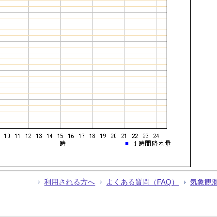
利用される方へ
よくある質問（FAQ）
気象観