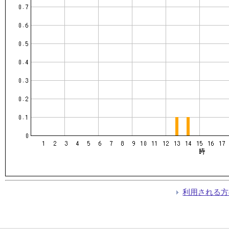
利用される方