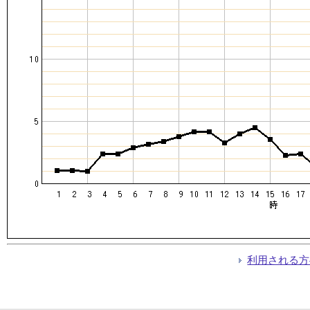
利用される方