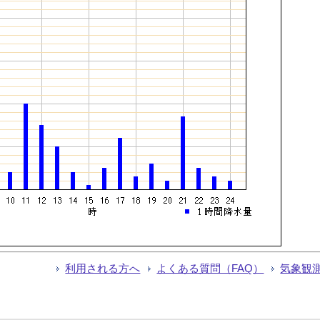
利用される方へ
よくある質問（FAQ）
気象観