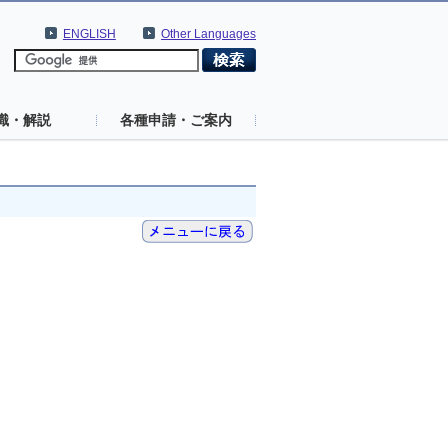
ENGLISH
Other Languages
識・解説
各種申請・ご案内