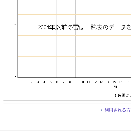
利用される方