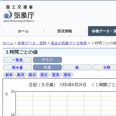
ホーム
防災情報
各種データ・
ホーム
>
各種データ・資料
>
過去の気象データ検索
>
１時間ごとの
１時間ごとの値