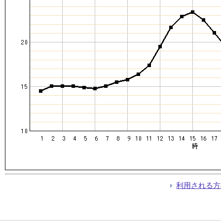
利用される方