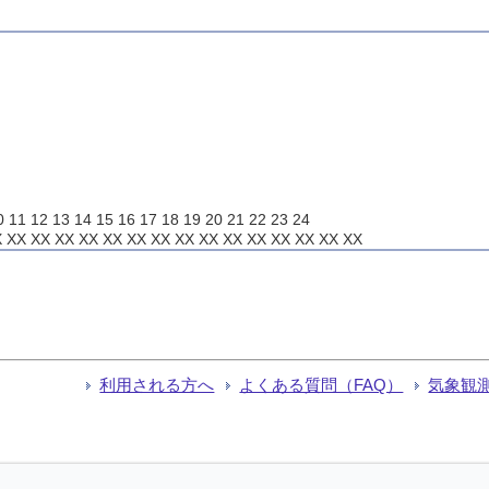
1 12 13 14 15 16 17 18 19 20 21 22 23 24
X XX XX XX XX XX XX XX XX XX XX XX XX XX XX
利用される方へ
よくある質問（FAQ）
気象観