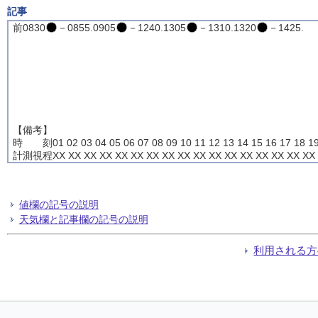
記事
前0830
－0855.0905
－1240.1305
－1310.1320
－1425.
【備考】
時 刻01 02 03 04 05 06 07 08 09 10 11 12 13 14 15 16 17 18 19
計測視程XX XX XX XX XX XX XX XX XX XX XX XX XX XX XX XX XX 
値欄の記号の説明
天気欄と記事欄の記号の説明
利用される方