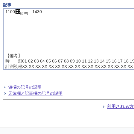
記事
1100
－1430.
(≧10)
【備考】
時 刻01 02 03 04 05 06 07 08 09 10 11 12 13 14 15 16 17 18 19
計測視程XX XX XX XX XX XX XX XX XX XX XX XX XX XX XX XX XX 
値欄の記号の説明
天気欄と記事欄の記号の説明
利用される方