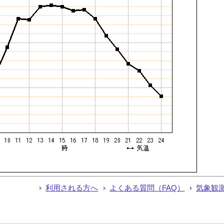
利用される方へ
よくある質問（FAQ）
気象観