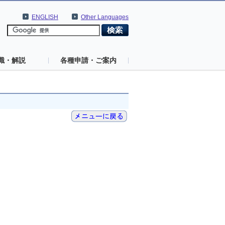
ENGLISH
Other Languages
識・解説
各種申請・ご案内