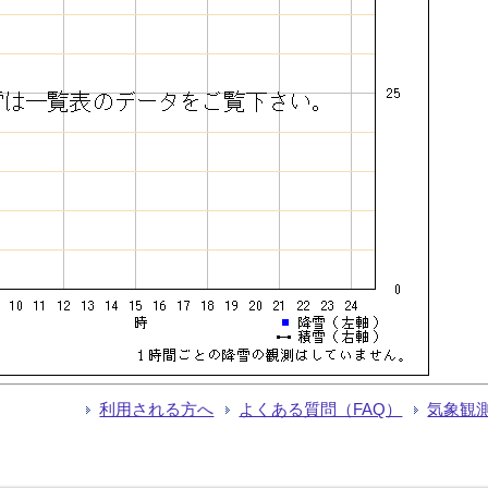
利用される方へ
よくある質問（FAQ）
気象観