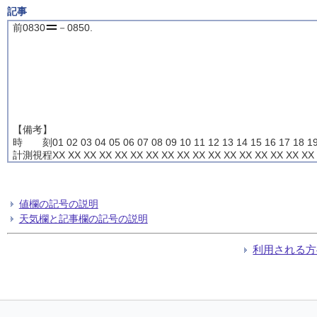
記事
前0830
－0850.
【備考】
時 刻01 02 03 04 05 06 07 08 09 10 11 12 13 14 15 16 17 18 19
計測視程XX XX XX XX XX XX XX XX XX XX XX XX XX XX XX XX XX 
値欄の記号の説明
天気欄と記事欄の記号の説明
利用される方