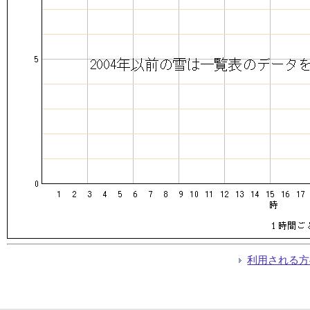
利用される方