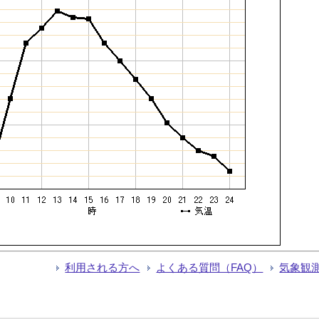
利用される方へ
よくある質問（FAQ）
気象観