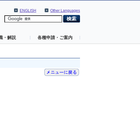
ENGLISH
Other Languages
識・解説
各種申請・ご案内