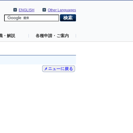
ENGLISH
Other Languages
識・解説
各種申請・ご案内