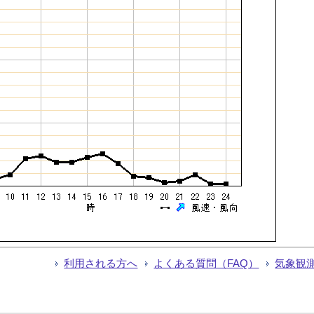
利用される方へ
よくある質問（FAQ）
気象観