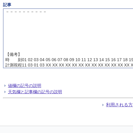
記事
－－－－－－－－－－
【備考】
時 刻01 02 03 04 05 06 07 08 09 10 11 12 13 14 15 16 17 18 19
計測視程11 03 01 03 XX XX XX XX XX XX XX XX XX XX XX XX XX X
値欄の記号の説明
天気欄と記事欄の記号の説明
利用される方