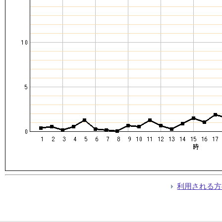
利用される方