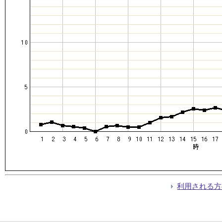
利用される方