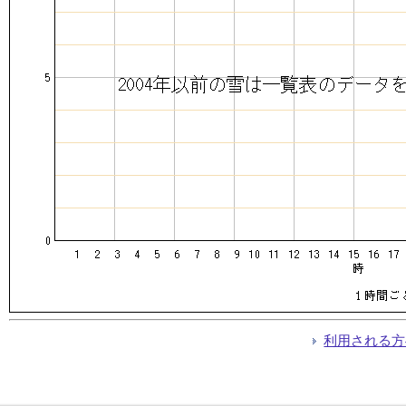
利用される方