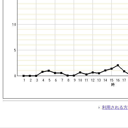
利用される方