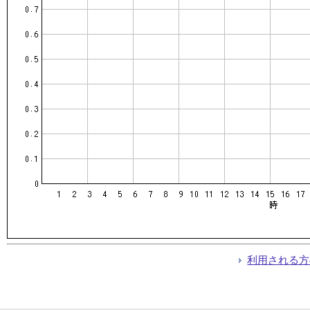
利用される方