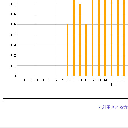
利用される方