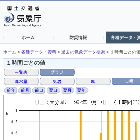
ホーム
防災情報
各種データ・
ホーム
>
各種データ・資料
>
過去の気象データ検索
>
１時間ごとの
１時間ごとの値