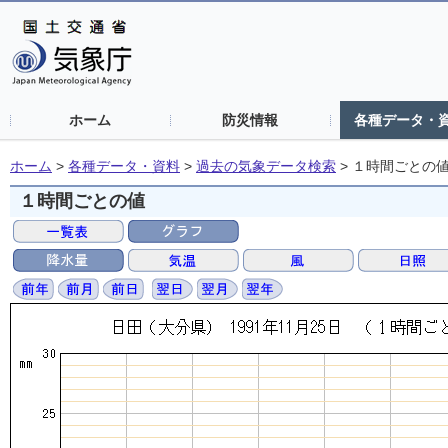
ホーム
防災情報
各種データ・
ホーム
>
各種データ・資料
>
過去の気象データ検索
>
１時間ごとの
１時間ごとの値