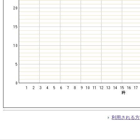
利用される方