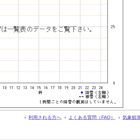
利用される方へ
よくある質問（FAQ）
気象観