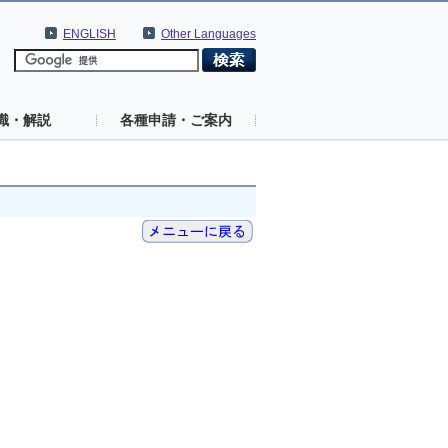
ENGLISH
Other Languages
識・解説
各種申請・ご案内